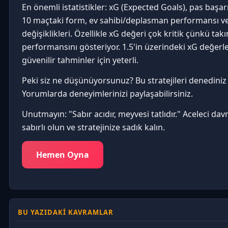
En önemli istatistikler: xG (Expected Goals), pas başar
10 maçtaki form, ev sahibi/deplasman performansı v
değişiklikleri. Özellikle xG değeri çok kritik çünkü ta
performansını gösteriyor. 1.5'in üzerindeki xG değerl
güvenilir tahminler için yeterli.
Peki siz ne düşünüyorsunuz? Bu stratejileri denediniz
Yorumlarda deneyimlerinizi paylaşabilirsiniz.
Unutmayın: "Sabır acıdır, meyvesi tatlıdır." Aceleci da
sabırlı olun ve stratejinize sadık kalın.
Hemen Oyna
BU YAZIDAKI KAVRAMLAR