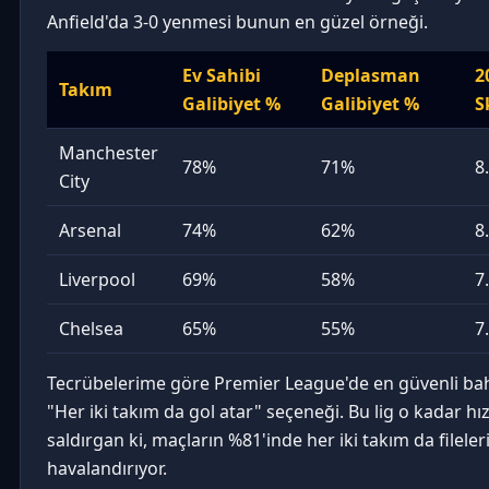
Anfield'da 3-0 yenmesi bunun en güzel örneği.
Ev Sahibi
Deplasman
2
Takım
Galibiyet %
Galibiyet %
S
Manchester
78%
71%
8
City
Arsenal
74%
62%
8
Liverpool
69%
58%
7
Chelsea
65%
55%
7
Tecrübelerime göre Premier League'de en güvenli bah
"Her iki takım da gol atar" seçeneği. Bu lig o kadar hız
saldırgan ki, maçların %81'inde her iki takım da fileler
havalandırıyor.