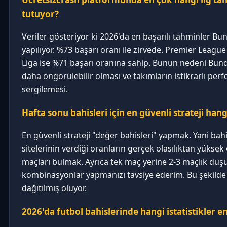
tutuyor?
Veriler gösteriyor ki 2026'da en başarılı tahminler Bu
yapılıyor. %73 başarı oranı ile zirvede. Premier League
Liga ise %71 başarı oranına sahip. Bunun nedeni Bund
daha öngörülebilir olması ve takımların istikrarlı pe
sergilemesi.
Hafta sonu bahisleri için en güvenli strateji hang
En güvenli strateji "değer bahisleri" yapmak. Yani bah
sitelerinin verdiği oranların gerçek olasılıktan yükse
maçları bulmak. Ayrıca tek maç yerine 2-3 maçlık düşü
kombinasyonlar yapmanızı tavsiye ederim. Bu şekilde 
dağıtılmış oluyor.
2026'da futbol bahislerinde hangi istatistikler e